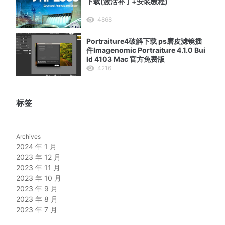
下载(激活补丁+安装教程)
4868
Portraiture4破解下载 ps磨皮滤镜插
件Imagenomic Portraiture 4.1.0 Bui
ld 4103 Mac 官方免费版
4216
标签
Archives
2024 年 1 月
2023 年 12 月
2023 年 11 月
2023 年 10 月
2023 年 9 月
2023 年 8 月
2023 年 7 月