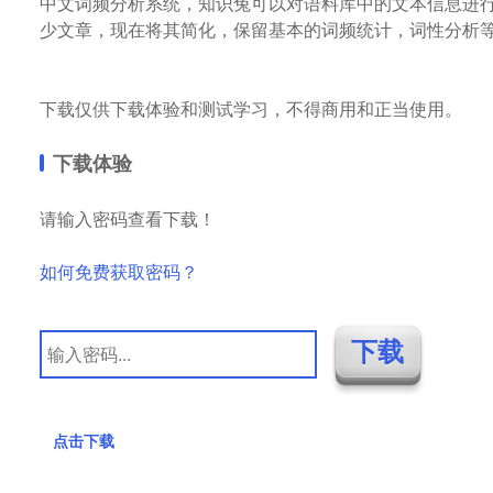
中文词频分析系统，知识兔可以对语料库中的文本信息进
少文章，现在将其简化，保留基本的词频统计，词性分析
下载仅供下载体验和测试学习，不得商用和正当使用。
下载体验
请输入密码查看下载！
如何免费获取密码？
点击下载