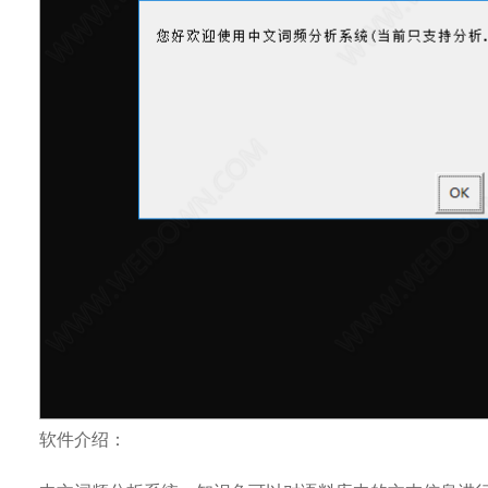
软件介绍：