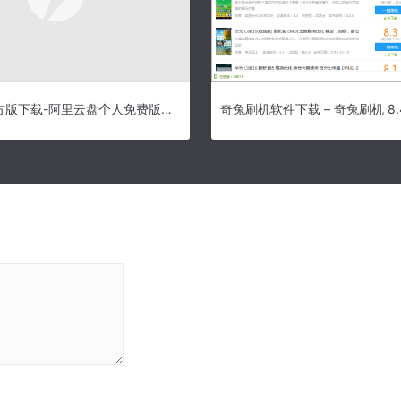
阿里云盘官方版下载-阿里云盘个人免费版下载