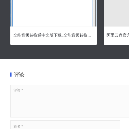
全能音频转换通中文版下载_全能音频转换通电脑版下载
评论