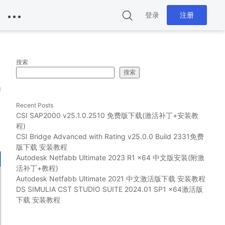
登录
注册
搜索
搜索
g
Recent Posts
CSI SAP2000 v25.1.0.2510 免费版下载(激活补丁+安装教
程)
CSI Bridge Advanced with Rating v25.0.0 Build 2331免费
版下载 安装教程
Autodesk Netfabb Ultimate 2023 R1 x64 中文版安装(附激
活补丁+教程)
Autodesk Netfabb Ultimate 2021 中文激活版下载 安装教程
DS SIMULIA CST STUDIO SUITE 2024.01 SP1 x64激活版
下载 安装教程