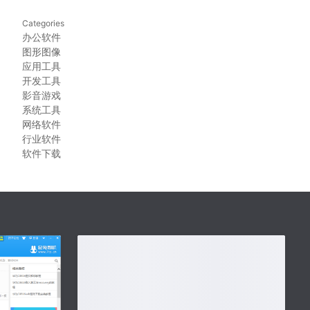
Categories
办公软件
图形图像
应用工具
开发工具
影音游戏
系统工具
网络软件
行业软件
软件下载