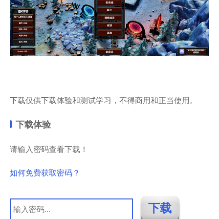
下载仅供下载体验和测试学习，不得商用和正当使用。
下载体验
请输入密码查看下载！
如何免费获取密码？