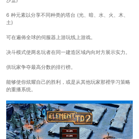
沙盒)
6 种元素以分享不同种类的塔台 (光、暗、水、火、木、
土)
可在遍佈全球的伺服器上游玩线上游戏。
决斗模式使两名玩者在同一建造区域内向对方展示实力。
供玩家争夺最高分数的排行榜。
能够使你炫耀自己的胜利，或是从其他玩家那裡学习策略
的重播系统。