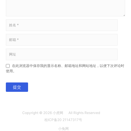
在此浏览器中保存我的显示名称、邮箱地址和网站地址，以便下次评论时
使用。
提交
Copyright © 2026
小虎网
All Rights Reserved
桂ICP备20 21147317号
小兔网