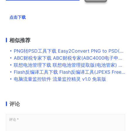
点击下载
相似推荐
PNG转PSD工具下载 Easy2Convert PNG to PSD(PNG转PSD软件) v2.6 免费安装版
ABC财税专家下载 ABC财税专家(ABC4000电子申报缴税软件) v2.5.9 官方安装版
联想电池管理下载 联想电池管理提取版(电池管家) V3.0.800.7261 免装版
Flash反编译工具下载 Flash反编译工具(JPEXS Free Flash Decompiler) v12.0.1 中文多语安装版
电脑流量监控软件 流量监控精灵 v1.0 免装版
评论