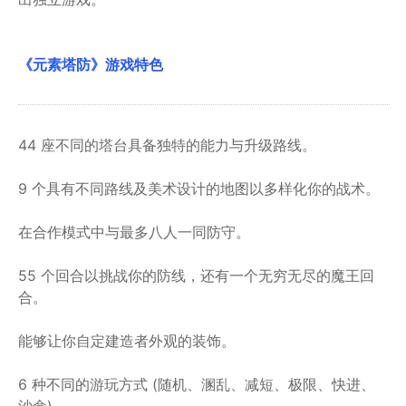
《元素塔防》游戏特色
44 座不同的塔台具备独特的能力与升级路线。
9 个具有不同路线及美术设计的地图以多样化你的战术。
在合作模式中与最多八人一同防守。
55 个回合以挑战你的防线，还有一个无穷无尽的魔王回
合。
能够让你自定建造者外观的装饰。
6 种不同的游玩方式 (随机、溷乱、减短、极限、快进、