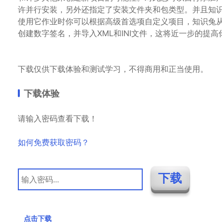
许并行安装，另外还指定了安装文件夹和包类型。并且知
使用它作业时你可以根据高级首选项自定义项目，知识兔
创建数字签名，并导入XML和INI文件，这将近一步的提
下载仅供下载体验和测试学习，不得商用和正当使用。
下载体验
请输入密码查看下载！
如何免费获取密码？
点击下载