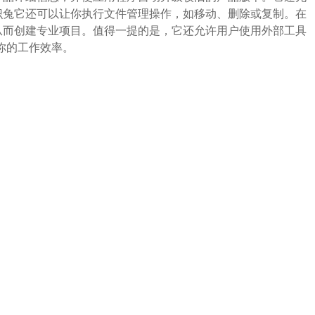
识兔它还可以让你执行文件管理操作，如移动、删除或复制。在
从而创建专业项目。值得一提的是，它还允许用户使用外部工具
高你的工作效率。