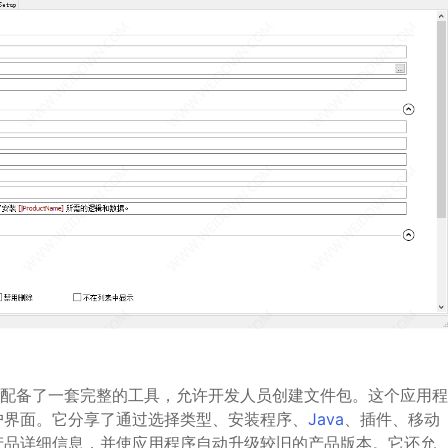
作工具，它配备了一套完整的工具，允许开发人员创建文件包。这个应用程
户界面。它分享了通过选择类型、安装程序、
Java
、插件、移动
产品详细信息，并使应用程序自动升级较旧的产品版本。它还允