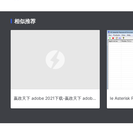
相似推荐
嬴政天下 adobe 2021下载-嬴政天下 adobe 2021大师版下载