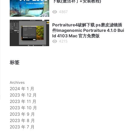
下载(激活补丁+安装教程)
4867
Portraiture4破解下载 ps磨皮滤镜插
件Imagenomic Portraiture 4.1.0 Bui
ld 4103 Mac 官方免费版
4215
标签
Archives
2024 年 1 月
2023 年 12 月
2023 年 11 月
2023 年 10 月
2023 年 9 月
2023 年 8 月
2023 年 7 月