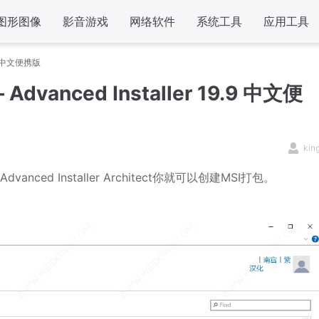
图形图像
影音游戏
网络软件
系统工具
应用工具
9.9 中文便携版
Advanced Installer 19.9 中文便
kin
anced Installer Architect你就可以创建MSI打包。