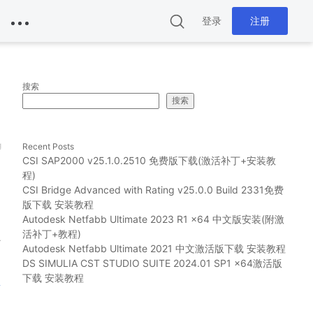
登录
注册
搜索
搜索
g
Recent Posts
CSI SAP2000 v25.1.0.2510 免费版下载(激活补丁+安装教
程)
CSI Bridge Advanced with Rating v25.0.0 Build 2331免费
版下载 安装教程
Autodesk Netfabb Ultimate 2023 R1 x64 中文版安装(附激
活补丁+教程)
Autodesk Netfabb Ultimate 2021 中文激活版下载 安装教程
DS SIMULIA CST STUDIO SUITE 2024.01 SP1 x64激活版
下载 安装教程