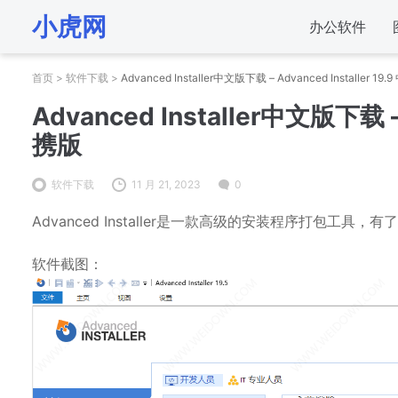
小虎网
办公软件
首页
>
软件下载
>
Advanced Installer中文版下载 – Advanced Installer 1
Advanced Installer中文版下载 – 
携版
软件下载
11 月 21, 2023
0
Advanced Installer是一款高级的安装程序打包工具，有了Adv
软件截图：