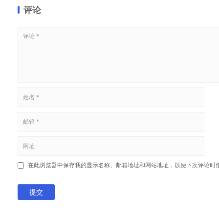
评论
在此浏览器中保存我的显示名称、邮箱地址和网站地址，以便下次评论时
提交