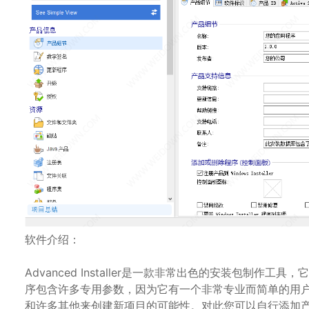
软件介绍：
Advanced Installer是一款非常出色的安装包制
序包含许多专用参数，因为它有一个非常专业而简单的用
和许多其他来创建新项目的可能性。对此您可以自行添加