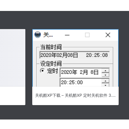
关机酷XP下载 – 关机酷XP 定时关机软件 3.0 绿色版