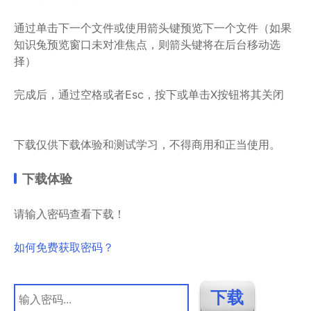
通过单击下一个文件或使用箭头键预览下一个文件（如果
知识兔预览窗口未对准焦点，则箭头键将在后台移动选
择）
完成后，通过空格或者Esc，按下或单击X按钮将其关闭
下载仅供下载体验和测试学习，不得商用和正当使用。
下载体验
请输入密码查看下载！
如何免费获取密码？