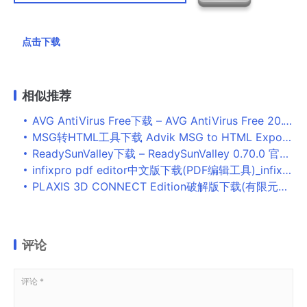
点击下载
相似推荐
AVG AntiVirus Free下载 – AVG AntiVirus Free 20.10.5824 官方版
MSG转HTML工具下载 Advik MSG to HTML Export(MSG转HTML软件) v2.0 免费安装版
ReadySunValley下载 – ReadySunValley 0.70.0 官方版
infixpro pdf editor中文版下载(PDF编辑工具)_infixpro pdf editor破解版下载
PLAXIS 3D CONNECT Edition破解版下载(有限元计算软件)_PLAXIS 3D CONNECT Edition中文版下载
评论