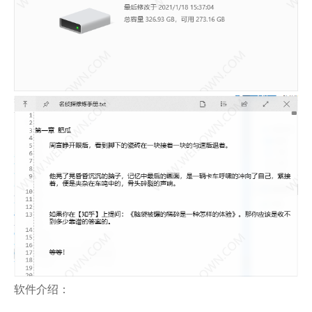
软件介绍：