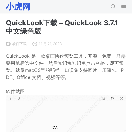
小虎网
QuickLook下载 – QuickLook 3.7.1
中文绿色版
软件下载
11 月 21, 2023
QuickLook 是一款桌面快速预览工具，开源、免费。只需
要用鼠标选中文件，然后知识兔知识兔点击空格，即可预
览。就像macOS里的那样，知识兔支持图片、压缩包、P
DF、Office 文档、视频等等。
软件截图：