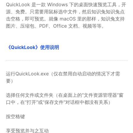
QuickLook 是一款 Windows 下的桌面快速预览工具，开
源、免费。只需要用鼠标选中文件，然后知识兔知识兔点
击空格，即可预览。就像 macOS 里的那样，知识兔支持
图片、压缩包、PDF、Office 文档、视频等等。
《QuickLook》使用说明
运行QuickLook.exe（仅在禁用自动启动的情况下才需
要）
选择任何文件或文件夹（在桌面上的“文件资源管理器”窗
口中，在“打开”或“保存文件”对话框中都没有关系）
按空格键
享受预览并与之互动