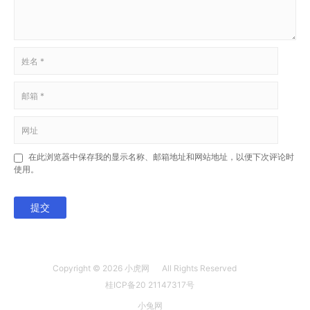
在此浏览器中保存我的显示名称、邮箱地址和网站地址，以便下次评论时
使用。
提交
Copyright © 2026
小虎网
All Rights Reserved
桂ICP备20 21147317号
小兔网