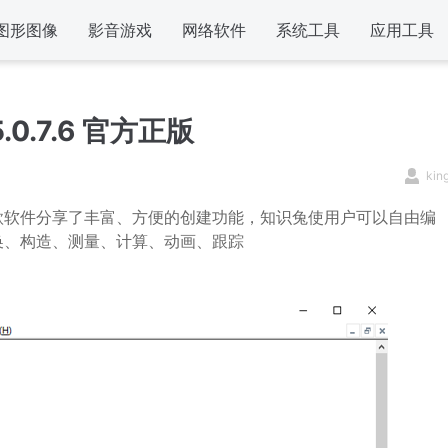
图形图像
影音游戏
网络软件
系统工具
应用工具
0.7.6 官方正版
kin
款软件分享了丰富、方便的创建功能，知识兔使用户可以自由编
换、构造、测量、计算、动画、跟踪