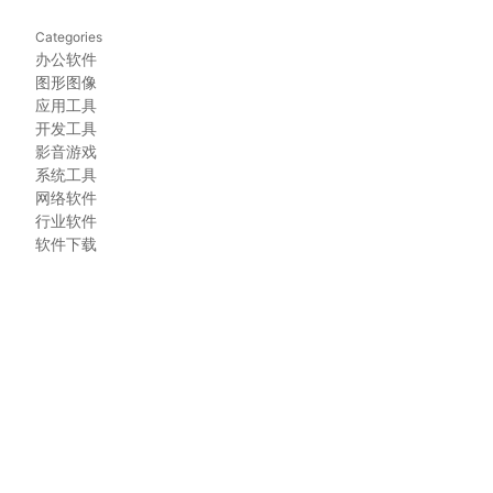
Categories
办公软件
图形图像
应用工具
开发工具
影音游戏
系统工具
网络软件
行业软件
软件下载