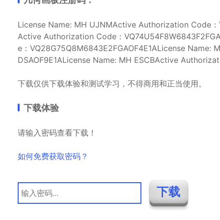
License Name: MH UJNMActive Authorization Co
Active Authorization Code：VQ74U54F8W6843F2FGAD
e：VQ28G75Q8M6843E2FGAOF4E1ALicense Name: MH
DSAOF9E1ALicense Name: MH ESCBActive Authori
下载仅供下载体验和测试学习，不得商用和正当使用。
下载体验
请输入密码查看下载！
如何免费获取密码？