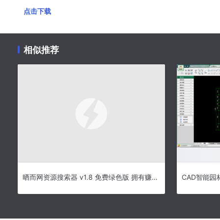
点击下载
相似推荐
晒而网资源搜索器 v1.8 免费绿色版 拥有赚取金币功能