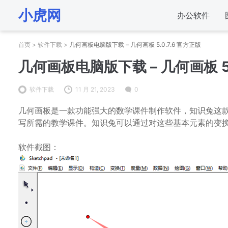
小虎网
办公软件
首页
>
软件下载
>
几何画板电脑版下载 – 几何画板 5.0.7.6 官方正版
几何画板电脑版下载 – 几何画板 5.
软件下载
11 月 21, 2023
0
几何画板是一款功能强大的数学课件制作软件，知识兔这
写所需的教学课件。知识兔可以通过对这些基本元素的变
软件截图：