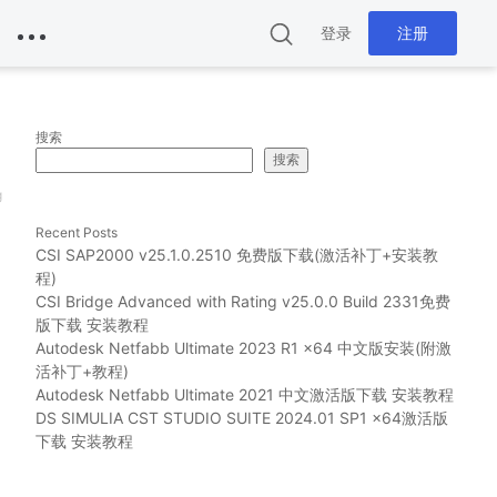
登录
注册
搜索
搜索
g
Recent Posts
CSI SAP2000 v25.1.0.2510 免费版下载(激活补丁+安装教
程)
CSI Bridge Advanced with Rating v25.0.0 Build 2331免费
版下载 安装教程
Autodesk Netfabb Ultimate 2023 R1 x64 中文版安装(附激
活补丁+教程)
Autodesk Netfabb Ultimate 2021 中文激活版下载 安装教程
DS SIMULIA CST STUDIO SUITE 2024.01 SP1 x64激活版
下载 安装教程