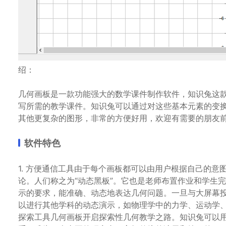
绍：
几何画板是一款功能强大的数学课件制作软件，知识兔这
写所需的教学课件。知识兔可以通过对这些基本元素的变
其他更复杂的图形，非常的方便好用，欢迎有需要的朋友
软件特色
1. 方便通信工具由于每个画板都可以由用户根据自己的
论。人们称之为“动态黑板”。它也是老师布置作业和学生完
示的要求，能准确、动态地表达几何问题。一旦与大屏幕
以进行其他学科的动态演示，如物理学中的力学、运动学、
探索工具几何画板开启探索性几何教学之路。知识兔可以