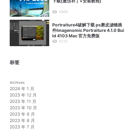
下载(激活补丁+安装教程)
4868
Portraiture4破解下载 ps磨皮滤镜插
件Imagenomic Portraiture 4.1.0 Bui
ld 4103 Mac 官方免费版
4216
标签
Archives
2024 年 1 月
2023 年 12 月
2023 年 11 月
2023 年 10 月
2023 年 9 月
2023 年 8 月
2023 年 7 月