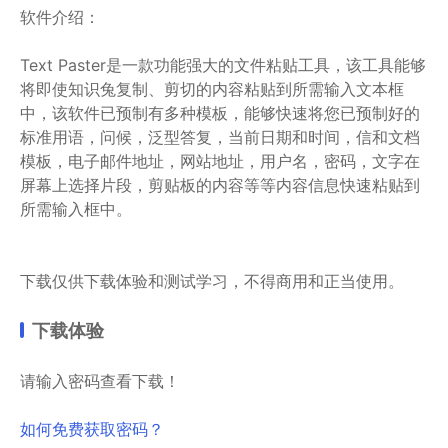
软件介绍：
Text Paster是一款功能强大的文件粘贴工具，该工具能够
将即使知识兔复制、剪切的内容粘贴到所需输入文本框
中，该软件已预制有多种模板，能够快速将您已预制好的
标准用语，问候，泛型答复，当前日期和时间，信和文档
模板，电子邮件地址，网站地址，用户名，密码，文字在
屏幕上选择片段，剪贴板的内容等等内容信息快速粘贴到
所需输入框中。
下载仅供下载体验和测试学习，不得商用和正当使用。
下载体验
请输入密码查看下载！
如何免费获取密码？