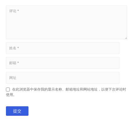
在此浏览器中保存我的显示名称、邮箱地址和网站地址，以便下次评论时
使用。
提交