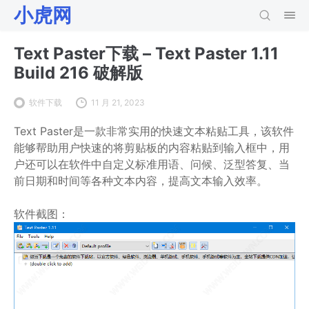
小虎网
Text Paster下载 – Text Paster 1.11
Build 216 破解版
软件下载
11 月 21, 2023
Text Paster是一款非常实用的快速文本粘贴工具，该软件
能够帮助用户快速的将剪贴板的内容粘贴到输入框中，用
户还可以在软件中自定义标准用语、问候、泛型答复、当
前日期和时间等各种文本内容，提高文本输入效率。
软件截图：