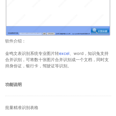
软件介绍：
金鸣文表识别系统专业图片转
excel
、word，知识兔支持
合并识别，可将数十张图片合并识别成一个文档，同时支
持身份证，银行卡，驾驶证等识别。
功能说明
批量精准识别表格