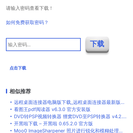
请输入密码查看下载！
如何免费获取密码？
点击下载
相似推荐
远程桌面连接器电脑版下载_远程桌面连接器最新版下载
看图王pdf阅读器 v6.3.0 官方安装版
DVD转PSP视频转换器 狸窝DVD至PSP转换器 v4.2.0.1 官方安装版
开黑啦下载 – 开黑啦 0.65.2.0 官方版
Moo0 ImageSharpener 照片进行锐化和模糊处理软件 1.10 多语免装版