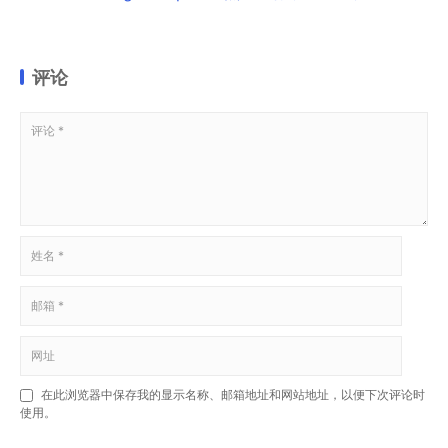
评论
在此浏览器中保存我的显示名称、邮箱地址和网站地址，以便下次评论时
使用。