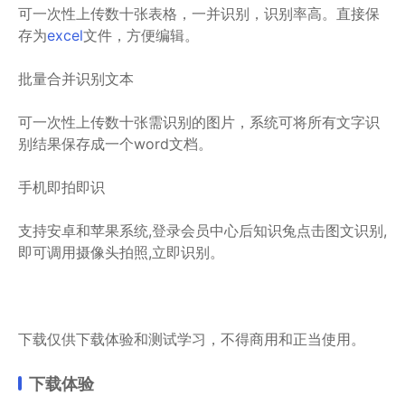
可一次性上传数十张表格，一并识别，识别率高。直接保
存为
excel
文件，方便编辑。
批量合并识别文本
可一次性上传数十张需识别的图片，系统可将所有文字识
别结果保存成一个word文档。
手机即拍即识
支持安卓和苹果系统,登录会员中心后知识兔点击图文识别,
即可调用摄像头拍照,立即识别。
下载仅供下载体验和测试学习，不得商用和正当使用。
下载体验