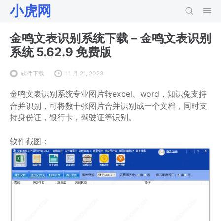
小虎网
金鸣文表识别系统下载 – 金鸣文表识别
系统 5.62.9 免费版
软件下载
11 月 21, 2023
金鸣文表识别系统专业图片转excel、word，知识兔支持
合并识别，可将数十张图片合并识别成一个文档，同时支
持身份证，银行卡，驾驶证等识别。
软件截图：