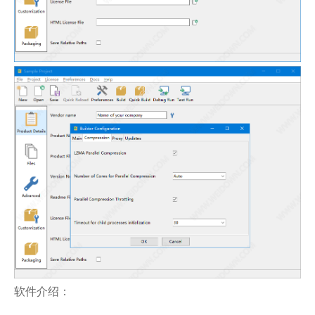
软件介绍：