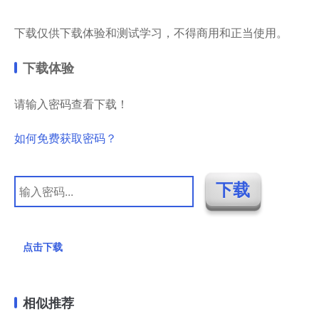
下载仅供下载体验和测试学习，不得商用和正当使用。
下载体验
请输入密码查看下载！
如何免费获取密码？
点击下载
相似推荐