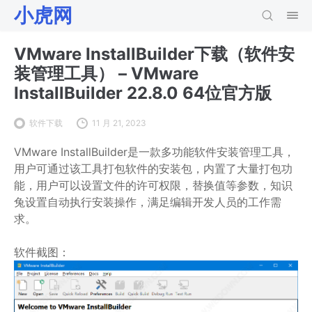
小虎网
VMware InstallBuilder下载（软件安
装管理工具） – VMware
InstallBuilder 22.8.0 64位官方版
软件下载
11 月 21, 2023
VMware InstallBuilder是一款多功能软件安装管理工具，
用户可通过该工具打包软件的安装包，内置了大量打包功
能，用户可以设置文件的许可权限，替换值等参数，知识
兔设置自动执行安装操作，满足编辑开发人员的工作需
求。
软件截图：