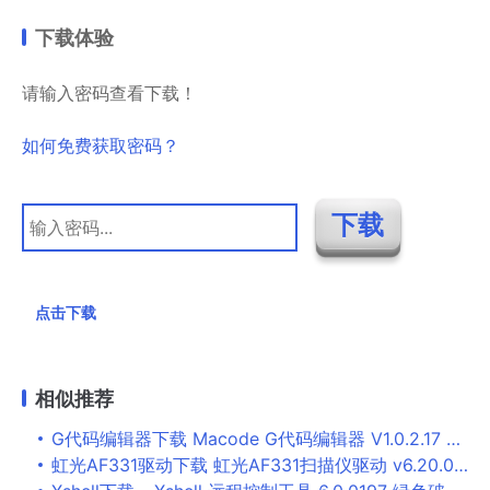
下载体验
请输入密码查看下载！
如何免费获取密码？
点击下载
相似推荐
G代码编辑器下载 Macode G代码编辑器 V1.0.2.17 中文绿色版
虹光AF331驱动下载 虹光AF331扫描仪驱动 v6.20.051721 免费安装版