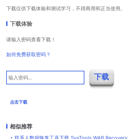
下载仅供下载体验和测试学习，不得商用和正当使用。
下载体验
请输入密码查看下载！
如何免费获取密码？
点击下载
相似推荐
联系人数据恢复工具下载 SysTools WAB Recovery(联系人数据恢复软件) v1.1.0.1 官方版