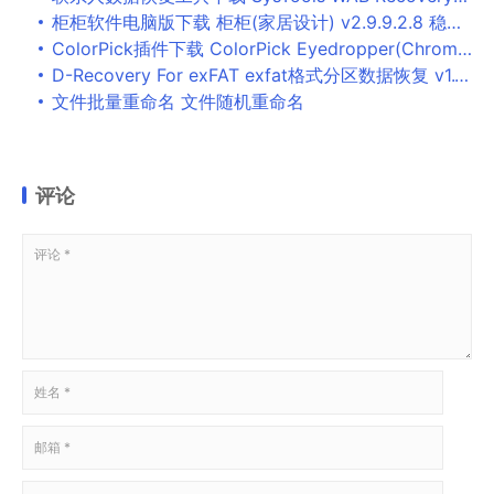
柜柜软件电脑版下载 柜柜(家居设计) v2.9.9.2.8 稳定版 32/64位 免费安装版
ColorPick插件下载 ColorPick Eyedropper(Chrome网页取色插件) v0.0.2.36 安装免费版
D-Recovery For exFAT exfat格式分区数据恢复 v1.1 中文免装版
文件批量重命名 文件随机重命名
评论