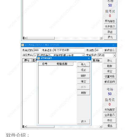
软件介绍：