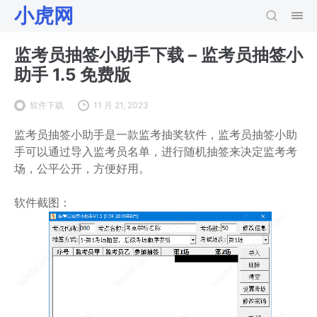
小虎网
监考员抽签小助手下载 – 监考员抽签小
助手 1.5 免费版
软件下载
11 月 21, 2023
监考员抽签小助手是一款监考抽奖软件，监考员抽签小助
手可以通过导入监考员名单，进行随机抽签来决定监考考
场，公平公开，方便好用。
软件截图：