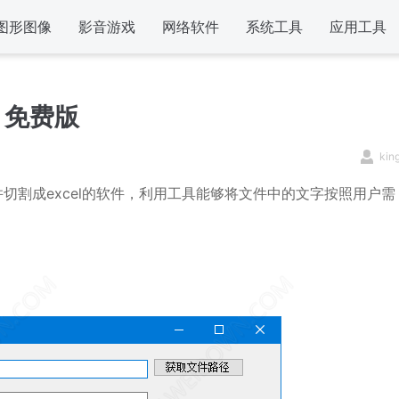
图形图像
影音游戏
网络软件
系统工具
应用工具
0 免费版
kin
切割成excel的软件，利用工具能够将文件中的文字按照用户需