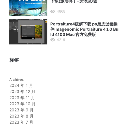
下载(激活补丁+安装教程)
4868
Portraiture4破解下载 ps磨皮滤镜插
件Imagenomic Portraiture 4.1.0 Bui
ld 4103 Mac 官方免费版
4216
标签
Archives
2024 年 1 月
2023 年 12 月
2023 年 11 月
2023 年 10 月
2023 年 9 月
2023 年 8 月
2023 年 7 月