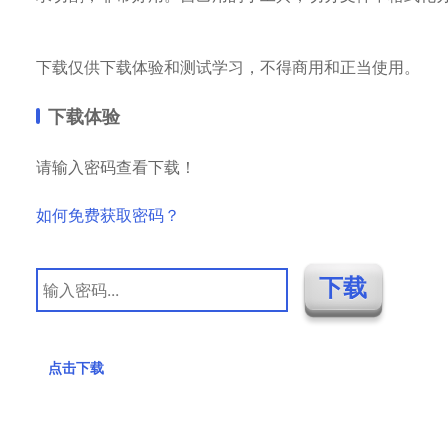
下载仅供下载体验和测试学习，不得商用和正当使用。
下载体验
请输入密码查看下载！
如何免费获取密码？
点击下载