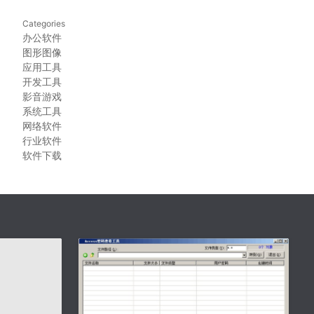
Categories
办公软件
图形图像
应用工具
开发工具
影音游戏
系统工具
网络软件
行业软件
软件下载