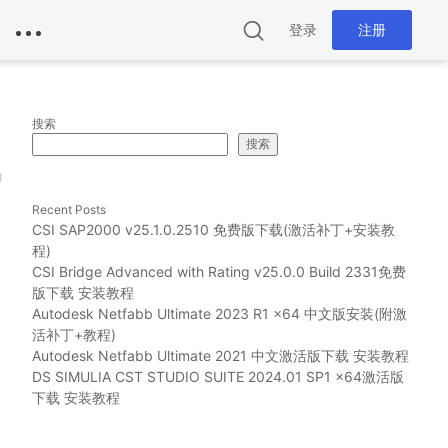
登录
注册
搜索
搜索
g
Recent Posts
CSI SAP2000 v25.1.0.2510 免费版下载(激活补丁+安装教
程)
CSI Bridge Advanced with Rating v25.0.0 Build 2331免费
版下载 安装教程
Autodesk Netfabb Ultimate 2023 R1 x64 中文版安装(附激
活补丁+教程)
Autodesk Netfabb Ultimate 2021 中文激活版下载 安装教程
DS SIMULIA CST STUDIO SUITE 2024.01 SP1 x64激活版
下载 安装教程