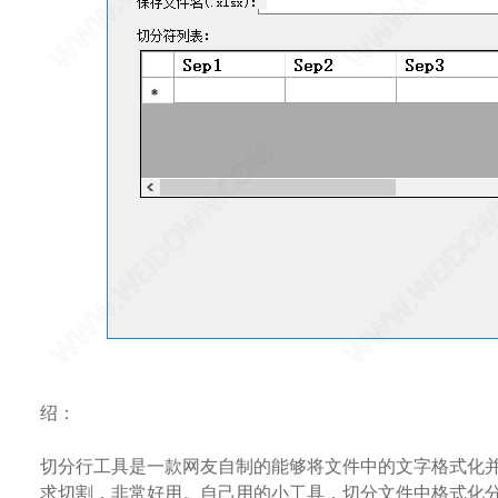
绍：
切分行工具是一款网友自制的能够将文件中的文字格式化
求切割，非常好用。自己用的小工具，切分文件中格式化