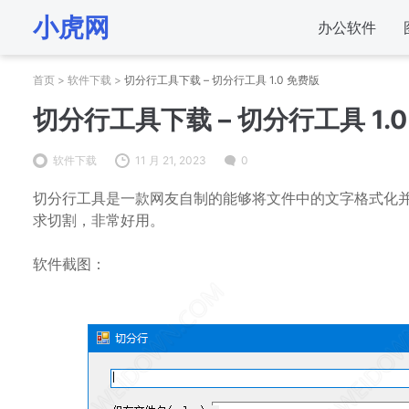
小虎网
办公软件
首页
>
软件下载
>
切分行工具下载 – 切分行工具 1.0 免费版
切分行工具下载 – 切分行工具 1.
软件下载
11 月 21, 2023
0
切分行工具是一款网友自制的能够将文件中的文字格式化并
求切割，非常好用。
软件截图：