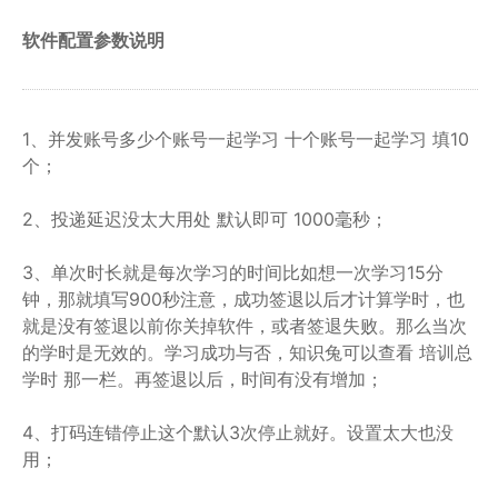
软件配置参数说明
1、并发账号多少个账号一起学习 十个账号一起学习 填10
个；
2、投递延迟没太大用处 默认即可 1000毫秒；
3、单次时长就是每次学习的时间比如想一次学习15分
钟，那就填写900秒注意，成功签退以后才计算学时，也
就是没有签退以前你关掉软件，或者签退失败。那么当次
的学时是无效的。学习成功与否，知识兔可以查看 培训总
学时 那一栏。再签退以后，时间有没有增加；
4、打码连错停止这个默认3次停止就好。设置太大也没
用；