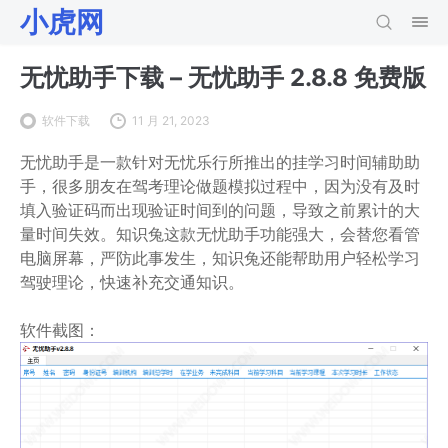
小虎网
无忧助手下载 – 无忧助手 2.8.8 免费版
软件下载
11 月 21, 2023
无忧助手是一款针对无忧乐行所推出的挂学习时间辅助助
手，很多朋友在驾考理论做题模拟过程中，因为没有及时
填入验证码而出现验证时间到的问题，导致之前累计的大
量时间失效。知识兔这款无忧助手功能强大，会替您看管
电脑屏幕，严防此事发生，知识兔还能帮助用户轻松学习
驾驶理论，快速补充交通知识。
软件截图：