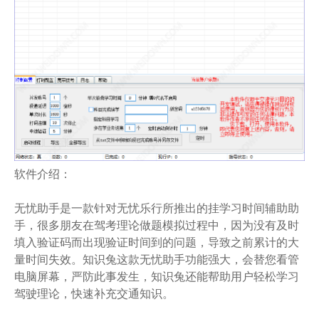
软件介绍：
无忧助手是一款针对无忧乐行所推出的挂学习时间辅助助
手，很多朋友在驾考理论做题模拟过程中，因为没有及时
填入验证码而出现验证时间到的问题，导致之前累计的大
量时间失效。知识兔这款无忧助手功能强大，会替您看管
电脑屏幕，严防此事发生，知识兔还能帮助用户轻松学习
驾驶理论，快速补充交通知识。