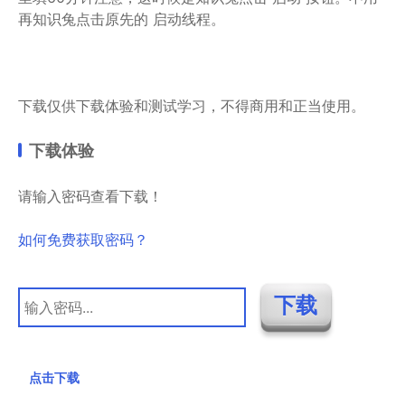
再知识兔点击原先的 启动线程。
下载仅供下载体验和测试学习，不得商用和正当使用。
下载体验
请输入密码查看下载！
如何免费获取密码？
点击下载