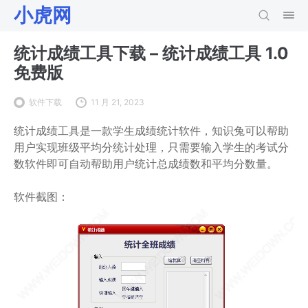
小虎网
统计成绩工具下载 – 统计成绩工具 1.0
免费版
软件下载
11 月 21, 2023
统计成绩工具是一款学生成绩统计软件，知识兔可以帮助
用户实现班级平均分统计处理，只需要输入学生的考试分
数软件即可自动帮助用户统计总成绩数和平均分数量。
软件截图：