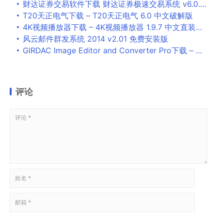
财达证券交易软件下载 财达证券极速交易系统 v6.0.202.1 官方安装版
T20天正电气下载 – T20天正电气 6.0 中文破解版
4K视频播放器下载 – 4K视频播放器 1.9.7 中文直装高级版
风云邮件群发系统 2014 v2.01 免费安装版
GIRDAC Image Editor and Converter Pro下载 – GIRDAC Image Editor and Converter Pro 图像编辑器 8.2.2.5 破解版
评论