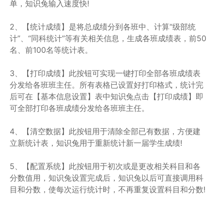
单，知识兔输入速度快!
2、【统计成绩】是将总成绩分到各班中、计算“级部统
计”、“同科统计”等有关相关信息，生成各班成绩表，前50
名、前100名等统计表。
3、【打印成绩】此按钮可实现一键打印全部各班成绩表
分发给各班班主任。所有表格已设置好打印格式，统计完
后可在【基本信息设置】表中知识兔点击【打印成绩】即
可全部打印各班成绩分发给各班班主任。
4、【清空数据】此按钮用于清除全部已有数据，方便建
立新统计表，知识兔用于重新统计新一届学生成绩!
5、【配置系统】此按钮用于初次或是更改相关科目和各
分数值用，知识兔设置完成后，知识兔以后可直接调用科
目和分数，使每次运行统计时，不再重复设置科目和分数!