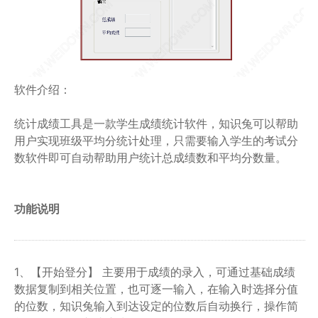
软件介绍：
统计成绩工具是一款学生成绩统计软件，知识兔可以帮助
用户实现班级平均分统计处理，只需要输入学生的考试分
数软件即可自动帮助用户统计总成绩数和平均分数量。
功能说明
1、【开始登分】 主要用于成绩的录入，可通过基础成绩
数据复制到相关位置，也可逐一输入，在输入时选择分值
的位数，知识兔输入到达设定的位数后自动换行，操作简