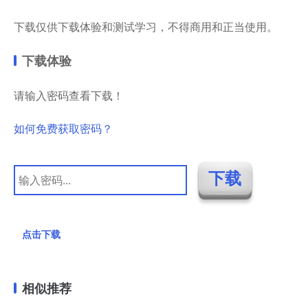
下载仅供下载体验和测试学习，不得商用和正当使用。
下载体验
请输入密码查看下载！
如何免费获取密码？
点击下载
相似推荐