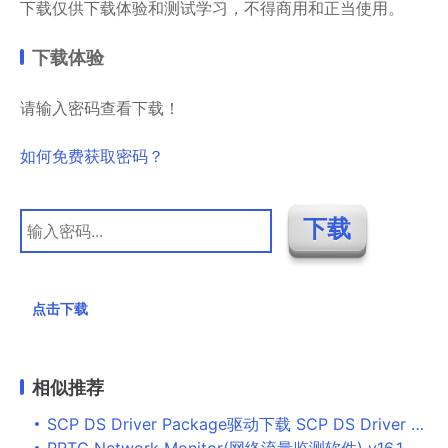
下载仅供下载体验和测试学习，不得商用和正当使用。
下载体验
请输入密码查看下载！
如何免费获取密码？
点击下载
相似推荐
SCP DS Driver Package驱动下载 SCP DS Driver Package(索尼PS手柄PC驱动) v1.2.2.175 官方安装版