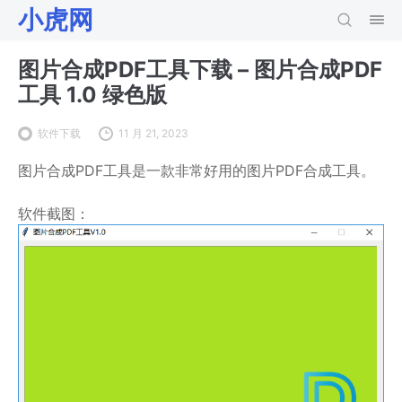
小虎网
图片合成PDF工具下载 – 图片合成PDF
工具 1.0 绿色版
软件下载
11 月 21, 2023
图片合成PDF工具是一款非常好用的图片PDF合成工具。
软件截图：