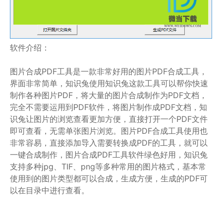
软件介绍：
图片合成PDF工具是一款非常好用的图片PDF合成工具，
界面非常简单，知识兔使用知识兔这款工具可以帮你快速
制作各种图片PDF，将大量的图片合成制作为PDF文档，
完全不需要运用到PDF软件，将图片制作成PDF文档，知
识兔让图片的浏览查看更加方便，直接打开一个PDF文件
即可查看，无需单张图片浏览。图片PDF合成工具使用也
非常容易，直接添加导入需要转换成PDF的工具，就可以
一键合成制作，图片合成PDF工具软件绿色好用，知识兔
支持多种jpg、TIF、png等多种常用的图片格式，基本常
使用到的图片类型都可以合成，生成方便，生成的PDF可
以在目录中进行查看。