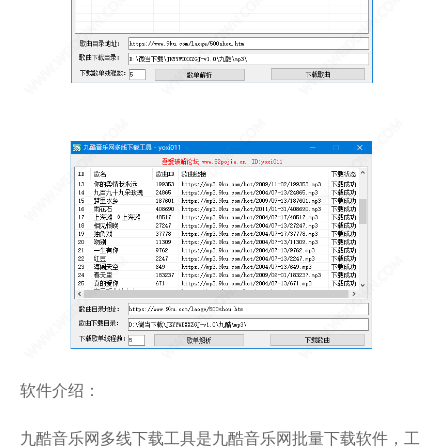
软件介绍：
九酷音乐网多线下载工具是九酷音乐网批量下载软件，工