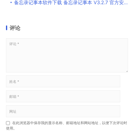
备忘录记事本软件下载 备忘录记事本 V3.2.7 官方安装版
评论
在此浏览器中保存我的显示名称、邮箱地址和网站地址，以便下次评论时
使用。