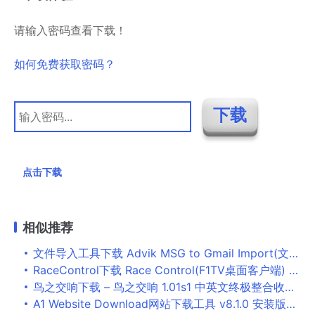
请输入密码查看下载！
如何免费获取密码？
点击下载
相似推荐
文件导入工具下载 Advik MSG to Gmail Import(文件导入工具) V2.3 官方版
RaceControl下载 Race Control(F1TV桌面客户端) v2.3.0 官方安装版
鸟之交响下载 – 鸟之交响 1.01s1 中英文终极整合收藏硬盘版
A1 Website Download网站下载工具 v8.1.0 安装版下载网站而后可离线阅读