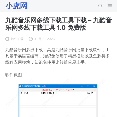
小虎网
九酷音乐网多线下载工具下载 – 九酷音
乐网多线下载工具 1.0 免费版
软件下载
11 月 21, 2023
九酷音乐网多线下载工具是九酷音乐网批量下载软件，工
具基于易语言编写，知识兔使用了精易模块以及鱼刺类多
线程应用模块，知识兔使用比较简单易上手。
软件截图：