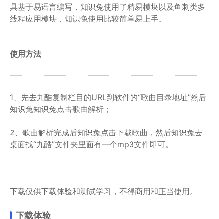
具基于易语言编写，知识兔使用了精易模块以及鱼刺类多
线程应用模块，知识兔使用比较简单易上手。
使用方法
1、先去九酷复制栏目的URL到软件的“歌曲目录地址”然后
知识兔知识兔点击歌曲解析；
2、歌曲解析完成后知识兔点击下载歌曲，然后知识兔去
桌面找“九酷”文件夹里面有一个mp3文件即可。
下载仅供下载体验和测试学习，不得商用和正当使用。
下载体验