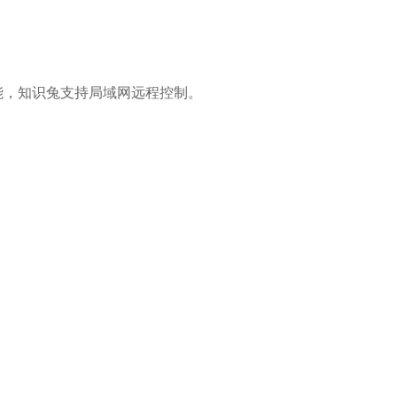
能，知识兔支持局域网远程控制。