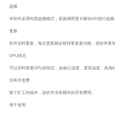
超频
本软件采用内置超频模式，直接调用显卡驱动API进行超
更新
软件实时更新，每次更新都会获得更多新功能，使软件更
GPU状态
可以实时查看GPU的状态，如核心温度、显存温度、风扇
没有开发费
除了矿工内核外，该软件没有额外的开发费用。
便于使用