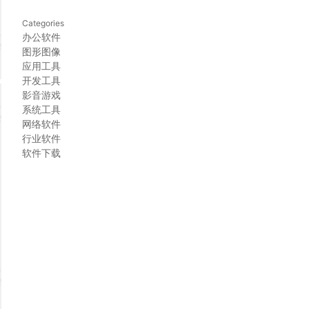
Categories
办公软件
图形图像
应用工具
开发工具
影音游戏
系统工具
网络软件
行业软件
软件下载