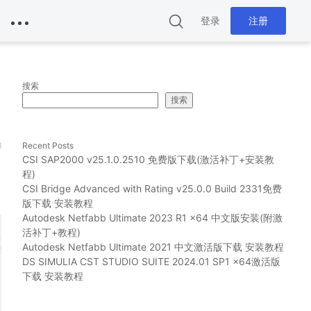
登录
注册
搜索
搜索
g
Recent Posts
CSI SAP2000 v25.1.0.2510 免费版下载(激活补丁+安装教
程)
CSI Bridge Advanced with Rating v25.0.0 Build 2331免费
版下载 安装教程
Autodesk Netfabb Ultimate 2023 R1 x64 中文版安装(附激
活补丁+教程)
Autodesk Netfabb Ultimate 2021 中文激活版下载 安装教程
DS SIMULIA CST STUDIO SUITE 2024.01 SP1 x64激活版
下载 安装教程