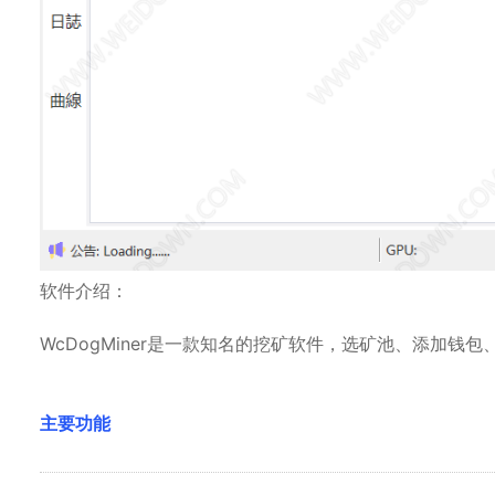
软件介绍：
WcDogMiner是一款知名的挖矿软件，选矿池、添加钱
主要功能