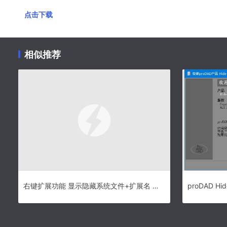
点击下载
相似推荐
右键扩展功能 显示隐藏系统文件+扩展名 绿色版