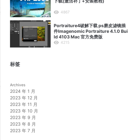
下载(激活补丁+安装教程)
4867
Portraiture4破解下载 ps磨皮滤镜插
件Imagenomic Portraiture 4.1.0 Bui
ld 4103 Mac 官方免费版
4215
标签
Archives
2024 年 1 月
2023 年 12 月
2023 年 11 月
2023 年 10 月
2023 年 9 月
2023 年 8 月
2023 年 7 月