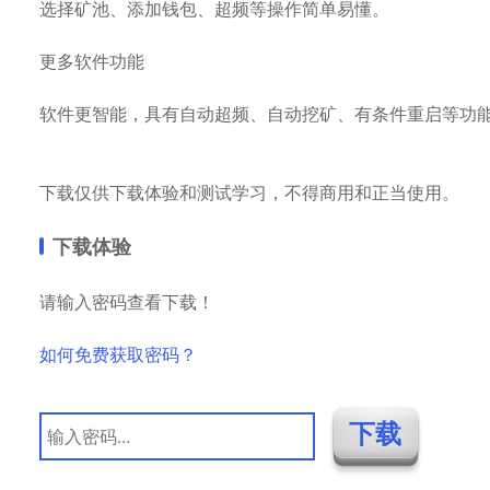
选择矿池、添加钱包、超频等操作简单易懂。
更多软件功能
软件更智能，具有自动超频、自动挖矿、有条件重启等功
下载仅供下载体验和测试学习，不得商用和正当使用。
下载体验
请输入密码查看下载！
如何免费获取密码？