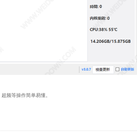
包、超频等操作简单易懂。