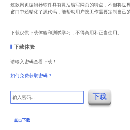
这款网页编辑器软件具有灵活编写网页的特点，不但将世界
窗口中还精化了源代码，能帮助用户按工作需要定制自己
下载仅供下载体验和测试学习，不得商用和正当使用。
下载体验
请输入密码查看下载！
如何免费获取密码？
点击下载