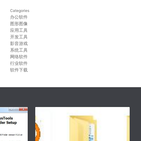
Categories
办公软件
图形图像
应用工具
开发工具
影音游戏
系统工具
网络软件
行业软件
软件下载