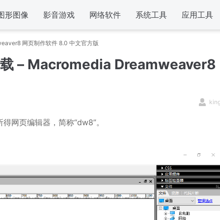
图形图像
影音游戏
网络软件
系统工具
应用工具
eamweaver8 网页制作软件 8.0 中文官方版
载 – Macromedia Dreamweaver8
kin
所得网页编辑器，简称“dw8”。