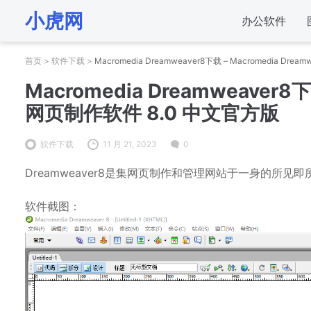
小虎网
办公软件
首页
>
软件下载
>
Macromedia Dreamweaver8下载 – Macromedia Dr
Macromedia Dreamweaver8下
网页制作软件 8.0 中文官方版
软件下载
11 月 21, 2023
0
Dreamweaver8是集网页制作和管理网站于一身的所见即
软件截图：