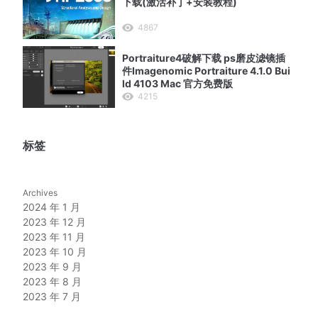
下载(激活补丁+安装教程)
4867
Portraiture4破解下载 ps磨皮滤镜插
件Imagenomic Portraiture 4.1.0 Bui
ld 4103 Mac 官方免费版
4215
标签
Archives
2024 年 1 月
2023 年 12 月
2023 年 11 月
2023 年 10 月
2023 年 9 月
2023 年 8 月
2023 年 7 月