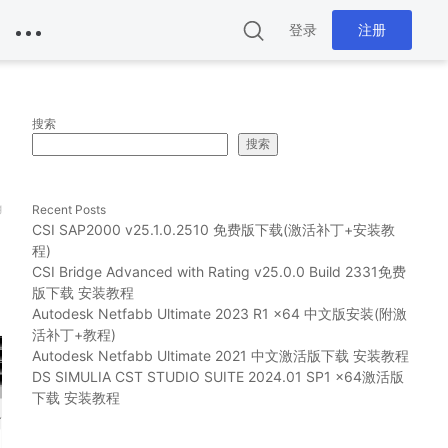
登录
注册
搜索
搜索
g
Recent Posts
CSI SAP2000 v25.1.0.2510 免费版下载(激活补丁+安装教
程)
CSI Bridge Advanced with Rating v25.0.0 Build 2331免费
版下载 安装教程
Autodesk Netfabb Ultimate 2023 R1 x64 中文版安装(附激
活补丁+教程)
Autodesk Netfabb Ultimate 2021 中文激活版下载 安装教程
DS SIMULIA CST STUDIO SUITE 2024.01 SP1 x64激活版
下载 安装教程