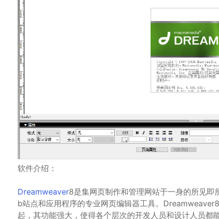
软件介绍：
Dreamweaver
8是集网页制作和管理网站于一身的所见即所
b站点和应用程序的专业网页编辑器工具。Dreamweav
起，其功能强大，使得各个层次的开发人员和设计人员都