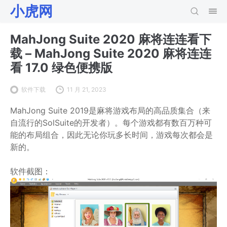
小虎网
MahJong Suite 2020 麻将连连看下
载 – MahJong Suite 2020 麻将连连
看 17.0 绿色便携版
软件下载
11 月 21, 2023
MahJong Suite 2019是麻将游戏布局的高品质集合（来
自流行的SolSuite的开发者）。每个游戏都有数百万种可
能的布局组合，因此无论你玩多长时间，游戏每次都会是
新的。
软件截图：