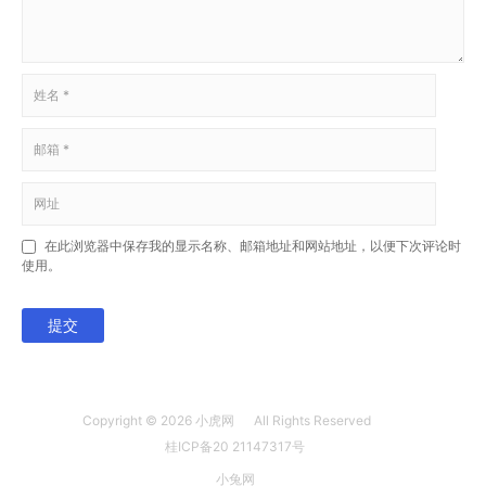
在此浏览器中保存我的显示名称、邮箱地址和网站地址，以便下次评论时
使用。
提交
Copyright © 2026
小虎网
All Rights Reserved
桂ICP备20 21147317号
小兔网