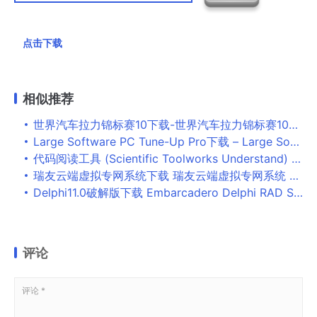
点击下载
相似推荐
世界汽车拉力锦标赛10下载-世界汽车拉力锦标赛10中文版下载
Large Software PC Tune-Up Pro下载 – Large Software PC Tune-Up Pro 系统优化工具 5.3.2.0 破解版
代码阅读工具 (Scientific Toolworks Understand) v5.1.987 x86
瑞友云端虚拟专网系统下载 瑞友云端虚拟专网系统 v1.0.1.6 官方安装免费版
Delphi11.0破解版下载 Embarcadero Delphi RAD Studio 11.3 Alexandria V28.0 激活版(附补丁+安装教程)
评论