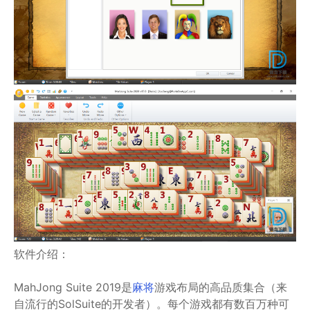
软件介绍：
MahJong Suite 2019是
麻将
游戏布局的高品质集合（来
自流行的SolSuite的开发者）。每个游戏都有数百万种可