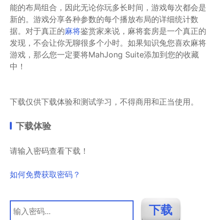
能的布局组合，因此无论你玩多长时间，游戏每次都会是
新的。游戏分享各种参数的每个播放布局的详细统计数
据。对于真正的
麻将
鉴赏家来说，麻将套房是一个真正的
发现，不会让你无聊很多个小时。如果知识兔您喜欢麻将
游戏，那么您一定要将MahJong Suite添加到您的收藏
中！
下载仅供下载体验和测试学习，不得商用和正当使用。
下载体验
请输入密码查看下载！
如何免费获取密码？