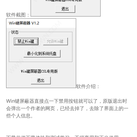
软件截图：
软件介绍：
Win键屏蔽器直接点一下禁用按钮就可以了，原版退出时
会弹出一个作者的网页，已经去掉了，去除了界面上的一
些个人信息。