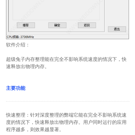
软件介绍：
超级兔子内存整理能在完全不影响系统速度的情况下，快
速释放出物理内存。
主要功能
快速整理：针对深度整理的弊端它能在完全不影响系统速
度的情况下，快速释放出物理内存。用户同时运行的应用
程序越多，则效果越显著。