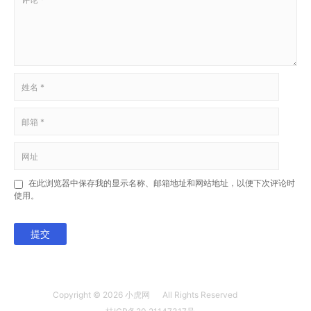
在此浏览器中保存我的显示名称、邮箱地址和网站地址，以便下次评论时
使用。
提交
Copyright © 2026
小虎网
All Rights Reserved