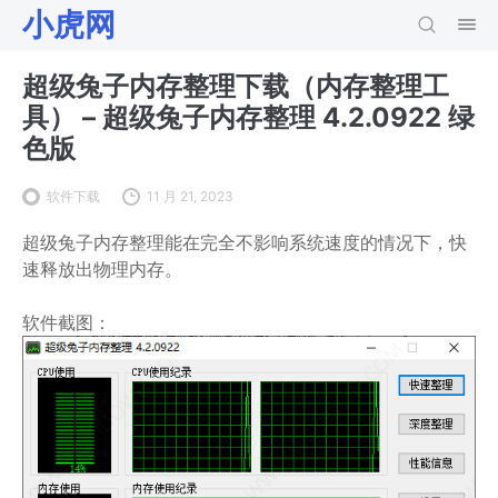
小虎网
超级兔子内存整理下载（内存整理工
具） – 超级兔子内存整理 4.2.0922 绿
色版
软件下载
11 月 21, 2023
超级兔子内存整理能在完全不影响系统速度的情况下，快
速释放出物理内存。
软件截图：