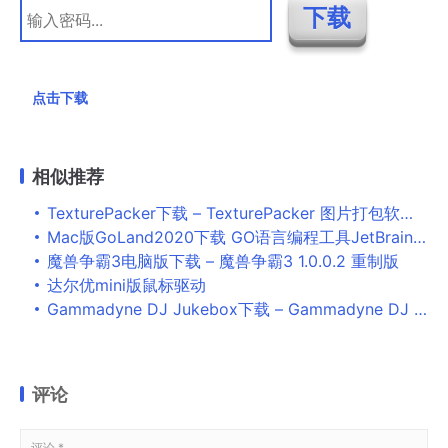
点击下载
相似推荐
TexturePacker下载 – TexturePacker 图片打包软件 5.2.0 中文破解版
Mac版GoLand2020下载 GO语言编程工具JetBrains GoLand 2020.1/2019.3 for Mac 激活特别版(附激活码+步骤)
魔兽争霸3电脑版下载 – 魔兽争霸3 1.0.0.2 重制版
达尔优mini版鼠标驱动
Gammadyne DJ Jukebox下载 – Gammadyne DJ Jukebox MP3曲目编辑与播放器 24.0 破解版
评论