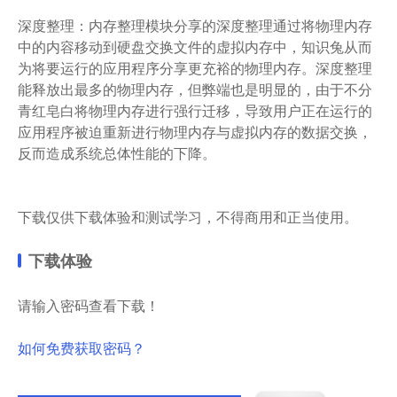
深度整理：内存整理模块分享的深度整理通过将物理内存
中的内容移动到硬盘交换文件的虚拟内存中，知识兔从而
为将要运行的应用程序分享更充裕的物理内存。深度整理
能释放出最多的物理内存，但弊端也是明显的，由于不分
青红皂白将物理内存进行强行迁移，导致用户正在运行的
应用程序被迫重新进行物理内存与虚拟内存的数据交换，
反而造成系统总体性能的下降。
下载仅供下载体验和测试学习，不得商用和正当使用。
下载体验
请输入密码查看下载！
如何免费获取密码？