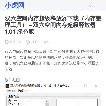
小虎网
双六空间内存超级释放器下载（内存整
理工具） – 双六空间内存超级释放器
1.01 绿色版
软件下载
11 月 21, 2023
双六空间内存超级释放器可以定时对电脑的内存进行快速
的释放，知识兔以得到更快的速度，提高电脑运行的速
度，知识兔让电脑更加顺畅，知识兔解决经常卡机缓慢的
问题。
软件截图：