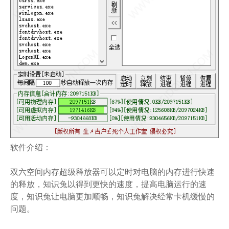
软件介绍：
双六空间内存超级释放器可以定时对电脑的内存进行快速
的释放，知识兔以得到更快的速度，提高电脑运行的速
度，知识兔让电脑更加顺畅，知识兔解决经常卡机缓慢的
问题。