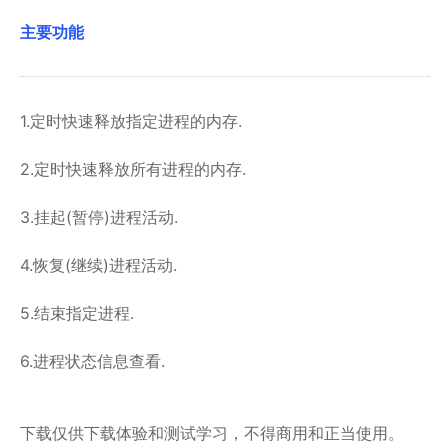
主要功能
1.定时快速释放指定进程的内存.
2.定时快速释放所有进程的内存.
3.挂起(暂停)进程活动.
4.恢复(继续)进程活动.
5.结束指定进程.
6.进程状态信息查看.
下载仅供下载体验和测试学习，不得商用和正当使用。