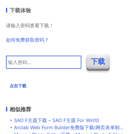
下载体验
请输入密码查看下载！
如何免费获取密码？
点击下载
相似推荐
SAO F主题下载 – SAO F主题 For Win10
Arclab Web Form Builder免费版下载(网页表单制作工具)_Arclab Web Form Builder电脑版下载