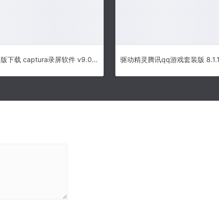
captura中文版下载 captura录屏软件 v9.0 绿色中文版