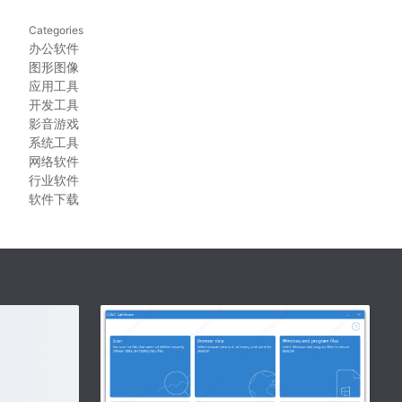
Categories
办公软件
图形图像
应用工具
开发工具
影音游戏
系统工具
网络软件
行业软件
软件下载