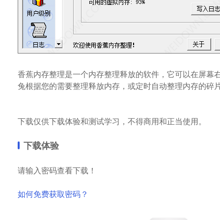
香蕉内存整理是一个内存整理释放的软件，它可以在屏幕
兔根据您的需要整理释放内存，或定时自动整理内存的碎
下载仅供下载体验和测试学习，不得商用和正当使用。
下载体验
请输入密码查看下载！
如何免费获取密码？