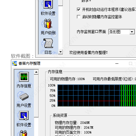
软件截图：