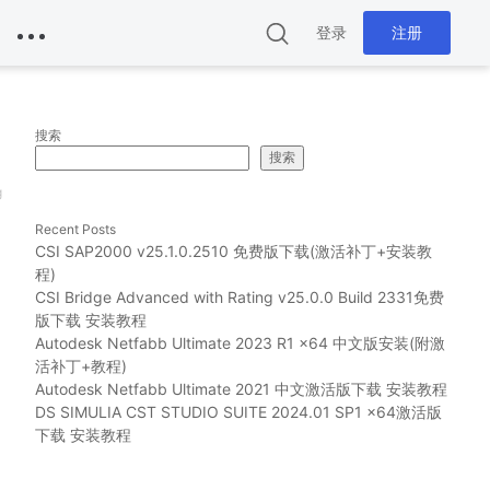
登录
注册
搜索
搜索
g
Recent Posts
CSI SAP2000 v25.1.0.2510 免费版下载(激活补丁+安装教
程)
CSI Bridge Advanced with Rating v25.0.0 Build 2331免费
版下载 安装教程
Autodesk Netfabb Ultimate 2023 R1 x64 中文版安装(附激
活补丁+教程)
Autodesk Netfabb Ultimate 2021 中文激活版下载 安装教程
DS SIMULIA CST STUDIO SUITE 2024.01 SP1 x64激活版
下载 安装教程