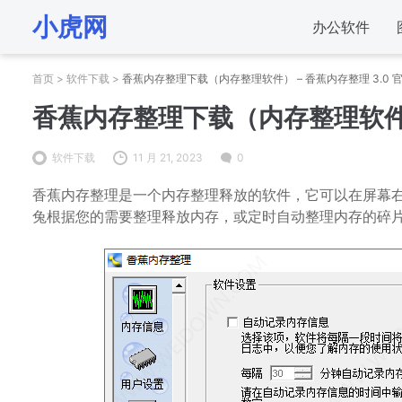
小虎网
办公软件
首页
>
软件下载
>
香蕉内存整理下载（内存整理软件） – 香蕉内存整理 3.0 
香蕉内存整理下载（内存整理软件） 
软件下载
11 月 21, 2023
0
香蕉内存整理是一个内存整理释放的软件，它可以在屏幕
兔根据您的需要整理释放内存，或定时自动整理内存的碎