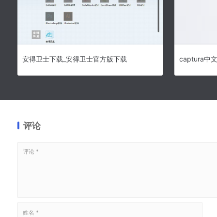
安得卫士下载_安得卫士官方版下载
评论