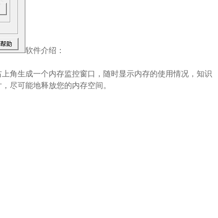
软件介绍：
右上角生成一个内存监控窗口，随时显示内存的使用情况，知识
片，尽可能地释放您的内存空间。