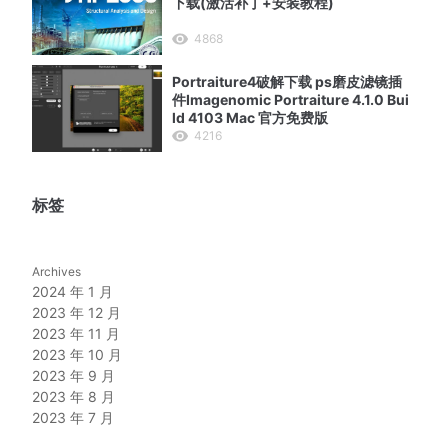
下载(激活补丁+安装教程)
4868
Portraiture4破解下载 ps磨皮滤镜插
件Imagenomic Portraiture 4.1.0 Bui
ld 4103 Mac 官方免费版
4216
标签
Archives
2024 年 1 月
2023 年 12 月
2023 年 11 月
2023 年 10 月
2023 年 9 月
2023 年 8 月
2023 年 7 月