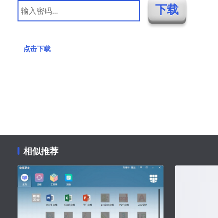
点击下载
相似推荐