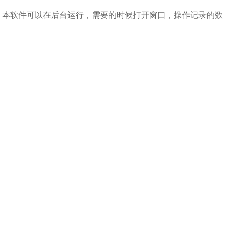
。本软件可以在后台运行，需要的时候打开窗口，操作记录的数