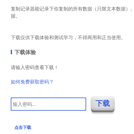
复制记录器能记录下你复制的所有数据（只限文本数据）
据。
下载仅供下载体验和测试学习，不得商用和正当使用。
下载体验
请输入密码查看下载！
如何免费获取密码？
点击下载