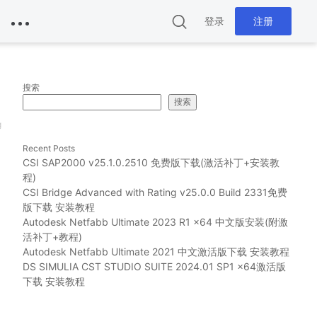
登录
注册
搜索
搜索
g
Recent Posts
CSI SAP2000 v25.1.0.2510 免费版下载(激活补丁+安装教
程)
CSI Bridge Advanced with Rating v25.0.0 Build 2331免费
版下载 安装教程
Autodesk Netfabb Ultimate 2023 R1 x64 中文版安装(附激
活补丁+教程)
Autodesk Netfabb Ultimate 2021 中文激活版下载 安装教程
DS SIMULIA CST STUDIO SUITE 2024.01 SP1 x64激活版
下载 安装教程