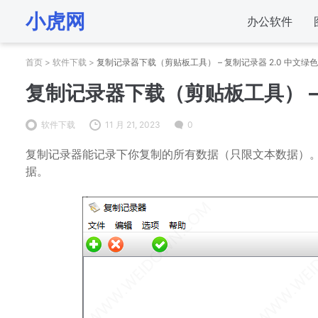
小虎网
办公软件
首页
>
软件下载
>
复制记录器下载（剪贴板工具） – 复制记录器 2.0 中文绿
复制记录器下载（剪贴板工具） – 
软件下载
11 月 21, 2023
0
复制记录器能记录下你复制的所有数据（只限文本数据）
据。