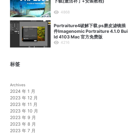
下载(激活补丁+安装教程)
4868
Portraiture4破解下载 ps磨皮滤镜插
件Imagenomic Portraiture 4.1.0 Bui
ld 4103 Mac 官方免费版
4216
标签
Archives
2024 年 1 月
2023 年 12 月
2023 年 11 月
2023 年 10 月
2023 年 9 月
2023 年 8 月
2023 年 7 月