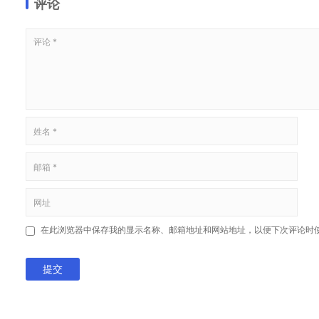
评论
在此浏览器中保存我的显示名称、邮箱地址和网站地址，以便下次评论时
提交