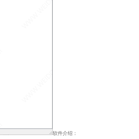
软件介绍：