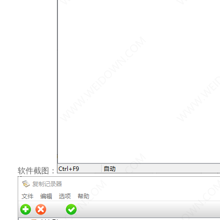
软件截图：