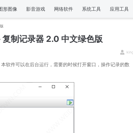
图形图像
影音游戏
网络软件
系统工具
应用工具
色版
复制记录器 2.0 中文绿色版
kin
。本软件可以在后台运行，需要的时候打开窗口，操作记录的数