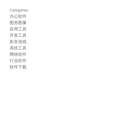
Categories
办公软件
图形图像
应用工具
开发工具
影音游戏
系统工具
网络软件
行业软件
软件下载