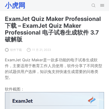
小虎网
ExamJet Quiz Maker Professional
下载 – ExamJet Quiz Maker
Professional 电子试卷生成软件 3.7
破解版
软件下载
11 月 21, 2023
ExamJet Quiz Maker是一款多功能的电子试卷生成软
件，主要适用于教育工作人员使用，软件分享了不同类型
的试题供用户选择，知识兔支持快速生成需要的问卷类
型。
软件截图：