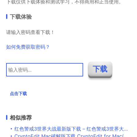
下载仅供下载体验和测试学习，不得商用和正当使用。
下载体验
请输入密码查看下载！
如何免费获取密码？
点击下载
相似推荐
红色警戒3世界大战最新版下载 – 红色警戒3世界大战 3.1 中文版
CryptoEdit Mac破解版下载 CryptoEdit for Mac(文档加密软件) v2.6 直装激活版