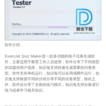
软件介绍：
ExamJet Quiz Maker是一款多功能的电子试卷生成软
件，主要适用于教育工作人员使用，软件分享了不同类型
的试题供用户选择，知识兔支持快速生成需要的问卷类
型。软件支持单机运行，知识兔可以在局域网中运行，知
识兔支持根据不同的分组分享不同的试卷类型，除此之
外，软件还分享了全新的练习模式，知识兔支持在家进行
练习或者学习相关知识。