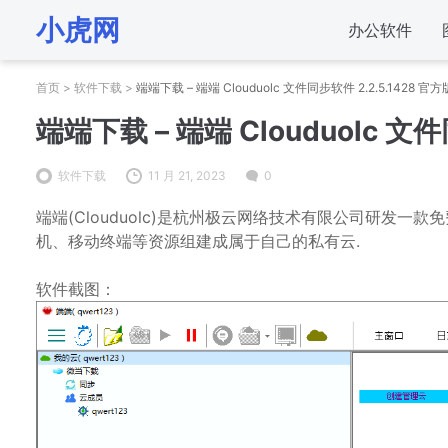
小虎网
办公软件
首页
>
软件下载
>
端端下载 – 端端 Clouduolc 文件同步软件 2.2.5.1428 官方
端端下载 – 端端 Clouduolc 文件
软件下载
11 月 21, 2023
0
端端(Clouduolc)是杭州极云网络技术有限公司研发
机、移动终端等资源组建成属于自己的私有云.
软件截图：