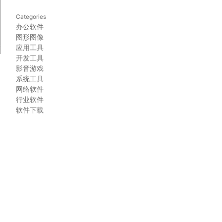
Categories
办公软件
图形图像
应用工具
开发工具
影音游戏
系统工具
网络软件
行业软件
软件下载