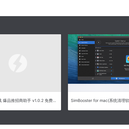
招商工具下载 爆品推招商助手 v1.0.2 免费安装版