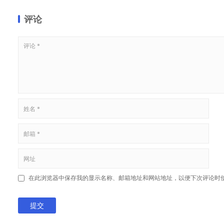
评论
在此浏览器中保存我的显示名称、邮箱地址和网站地址，以便下次评论时
提交