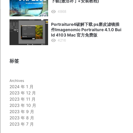
下载(激活补丁+安装教程)
4868
Portraiture4破解下载 ps磨皮滤镜插
件Imagenomic Portraiture 4.1.0 Bui
ld 4103 Mac 官方免费版
4216
标签
Archives
2024 年 1 月
2023 年 12 月
2023 年 11 月
2023 年 10 月
2023 年 9 月
2023 年 8 月
2023 年 7 月