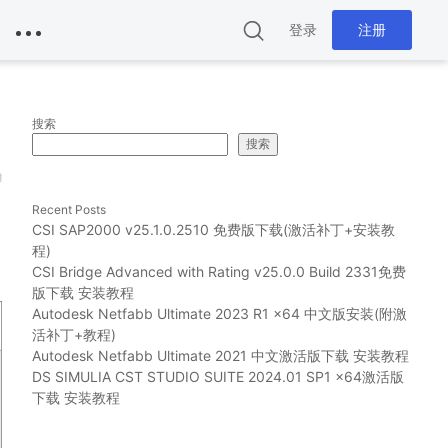
登录
注册
搜索
搜索
g
Recent Posts
CSI SAP2000 v25.1.0.2510 免费版下载(激活补丁+安装教
程)
CSI Bridge Advanced with Rating v25.0.0 Build 2331免费
版下载 安装教程
Autodesk Netfabb Ultimate 2023 R1 x64 中文版安装(附激
活补丁+教程)
Autodesk Netfabb Ultimate 2021 中文激活版下载 安装教程
DS SIMULIA CST STUDIO SUITE 2024.01 SP1 x64激活版
下载 安装教程