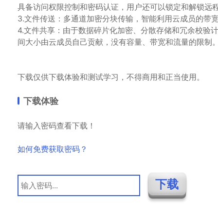
具备访问权限控制和密码认证，用户还可以锁定和解锁
3.文件传送：多通道加密分块传输，智能利用云成员的
4.文件共享：由于数据碎片化加密、分散存储和冗余校验
间大小由云成员自己贡献，没有容量、带宽和流量的限制
下载仅供下载体验和测试学习，不得商用和正当使用。
下载体验
请输入密码查看下载！
如何免费获取密码？