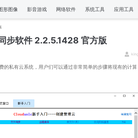
图形图像
影音游戏
网络软件
系统工具
应用工具
版
同步软件 2.2.5.1428 官方版
kin
一款免费的私有云系统，用户们可以通过非常简单的步骤将现有的计算