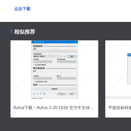
点击下载
相似推荐
Rufus下载 – Rufus 3.20.1929 官方中文绿色版