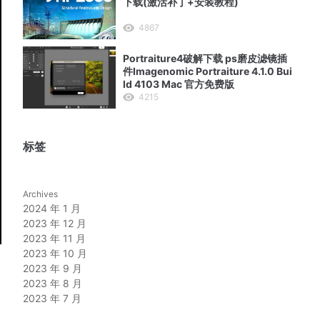
下载(激活补丁+安装教程)
4867
Portraiture4破解下载 ps磨皮滤镜插
件Imagenomic Portraiture 4.1.0 Bui
ld 4103 Mac 官方免费版
4215
标签
Archives
2024 年 1 月
2023 年 12 月
2023 年 11 月
2023 年 10 月
2023 年 9 月
2023 年 8 月
2023 年 7 月