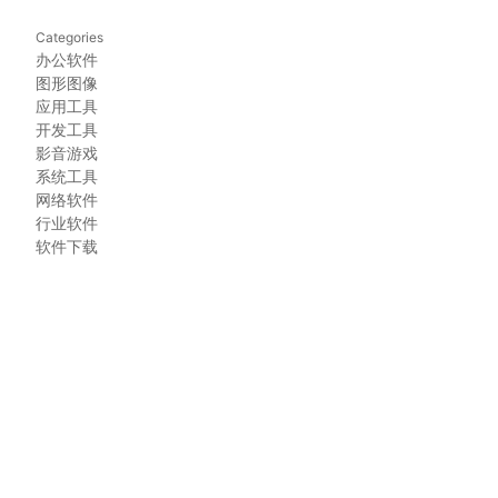
Categories
办公软件
图形图像
多
应用工具
开发工具
影音游戏
系统工具
网络软件
行业软件
软件下载