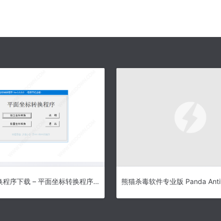
平面坐标转换程序下载 – 平面坐标转换程序 3.0.0.0 免费版