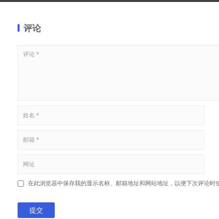
评论
在此浏览器中保存我的显示名称、邮箱地址和网站地址，以便下次评论时
提交