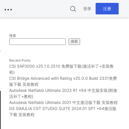
登录
注册
搜索
搜索
g
Recent Posts
CSI SAP2000 v25.1.0.2510 免费版下载(激活补丁+安装教
程)
CSI Bridge Advanced with Rating v25.0.0 Build 2331免费
版下载 安装教程
Autodesk Netfabb Ultimate 2023 R1 x64 中文版安装(附激
活补丁+教程)
Autodesk Netfabb Ultimate 2021 中文激活版下载 安装教程
DS SIMULIA CST STUDIO SUITE 2024.01 SP1 x64激活版
下载 安装教程