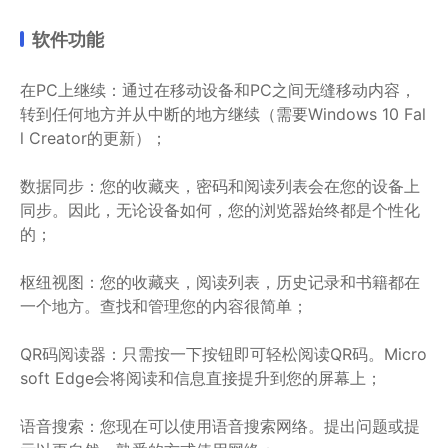
软件功能
在PC上继续：通过在移动设备和PC之间无缝移动内容，
转到任何地方并从中断的地方继续（需要Windows 10 Fal
l Creator的更新）；
数据同步：您的收藏夹，密码和阅读列表会在您的设备上
同步。因此，无论设备如何，您的浏览器始终都是个性化
的；
枢纽视图：您的收藏夹，阅读列表，历史记录和书籍都在
一个地方。查找和管理您的内容很简单；
QR码阅读器：只需按一下按钮即可轻松阅读QR码。Micro
soft Edge会将阅读和信息直接提升到您的屏幕上；
语音搜索：您现在可以使用语音搜索网络。提出问题或提