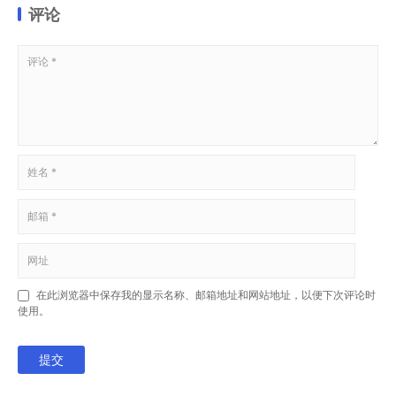
评论
在此浏览器中保存我的显示名称、邮箱地址和网站地址，以便下次评论时
使用。
提交