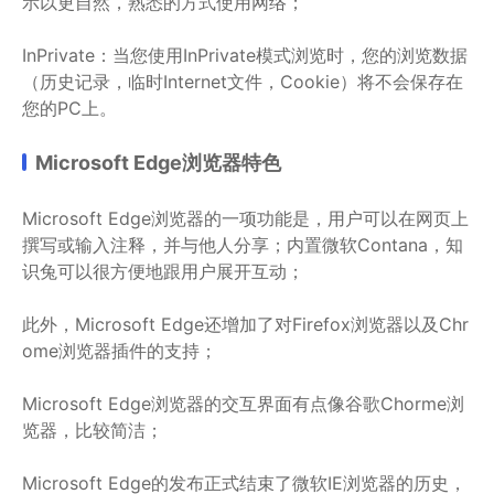
示以更自然，熟悉的方式使用网络；
InPrivate：当您使用InPrivate模式浏览时，您的浏览数据
（历史记录，临时Internet文件，Cookie）将不会保存在
您的PC上。
Microsoft Edge浏览器特色
Microsoft Edge浏览器的一项功能是，用户可以在网页上
撰写或输入注释，并与他人分享；内置微软Contana，知
识兔可以很方便地跟用户展开互动；
此外，Microsoft Edge还增加了对Firefox浏览器以及Chr
ome浏览器插件的支持；
Microsoft Edge浏览器的交互界面有点像谷歌Chorme浏
览器，比较简洁；
Microsoft Edge的发布正式结束了微软IE浏览器的历史，