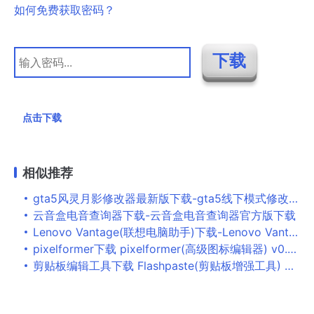
如何免费获取密码？
点击下载
相似推荐
gta5风灵月影修改器最新版下载-gta5线下模式修改器风灵月影下载
云音盒电音查询器下载-云音盒电音查询器官方版下载
Lenovo Vantage(联想电脑助手)下载-Lenovo Vantage最新版下载
pixelformer下载 pixelformer(高级图标编辑器) v0.9 免费安装版
剪贴板编辑工具下载 Flashpaste(剪贴板增强工具) V6.2 多语免费安装版