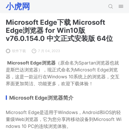
小虎网
Microsoft Edge下载 Microsoft
Edge浏览器 for Win10版
v76.0.154.0 中文正式安装版 64位
软件下载
7 月 04, 2023
Microsoft Edge浏览器
（原命名为Spartan浏览器也就
是斯巴达浏览器），现正式命名为Microsoft Edge浏览
器，这是一款运行在Windows 10系统上的浏览器，交互
界面更加简洁、功能更多，欢迎下载体验！
Microsoft Edge浏览器简介
Microsoft Edge是适用于Windows，Android和iOS的轻
量级Web浏览器，它为您分享跨移动设备到Microsoft Wi
ndows 10 PC的连续浏览体验。