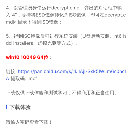
4、以管理员身份运行decrypt.cmd，弹出的对话框中输
入“4”，等待将ESD镜像转化为ISO镜像，即可在decrypt.c
md同目录下得到ISO镜像；
5、得到ISO镜像后可进行系统安装（U盘启动安装、nt6 h
dd installers、虚拟光驱等方式）。
win10 10049 64位
：
链接:
https://pan.baidu.com/s/1kilAjl-Sxk5IWLm6s0ncI
A
提取码: jmcf
下载仅供下载体验和测试学习，不得商用和正当使用。
下载体验
请输入密码查看下载！