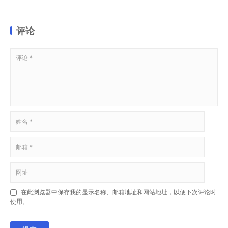
评论
在此浏览器中保存我的显示名称、邮箱地址和网站地址，以便下次评论时
使用。